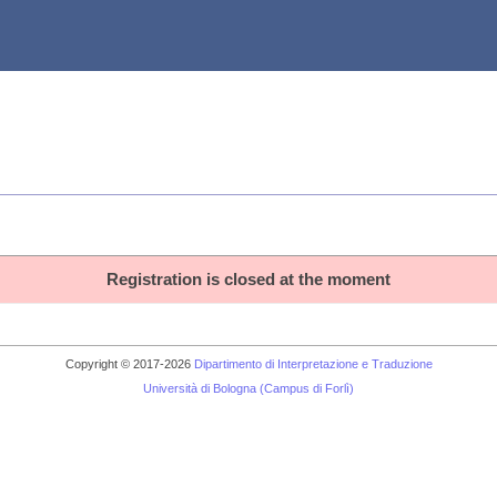
Registration is closed at the moment
Copyright © 2017-2026
Dipartimento di Interpretazione e Traduzione
Università di Bologna (Campus di Forlì)