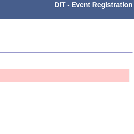
DIT - Event Registration