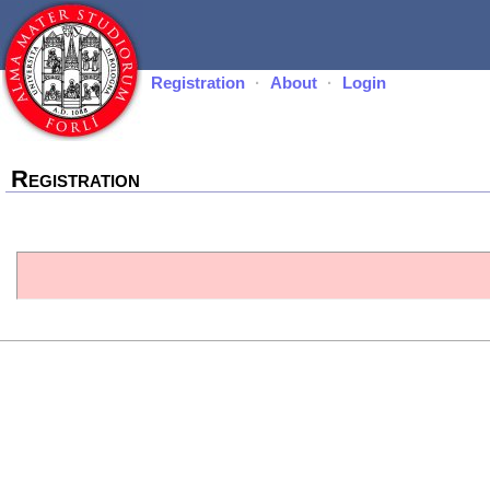
Registration
·
About
·
Login
Registration